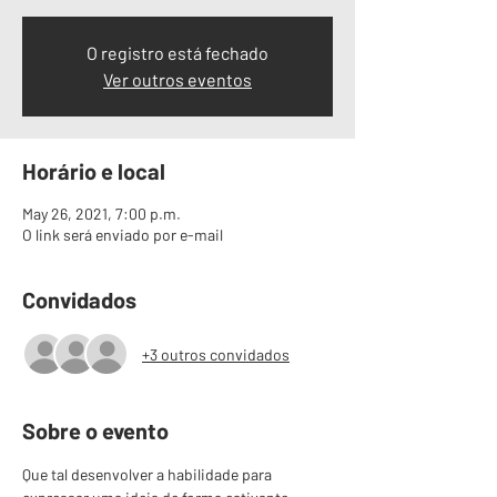
O registro está fechado
Ver outros eventos
Horário e local
May 26, 2021, 7:00 p.m.
O link será enviado por e-mail
Convidados
+3 outros convidados
Sobre o evento
Que tal desenvolver a habilidade para 