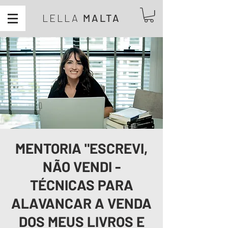
LELLA
MALTA
MENTORIA "ESCREVI,
NÃO VENDI -
TÉCNICAS PARA
ALAVANCAR A VENDA
DOS MEUS LIVROS E