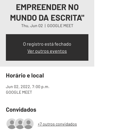
EMPREENDER NO
MUNDO DA ESCRITA"
Thu, Jun 02
  |  
GOOGLE MEET
O registro está fechado
Ver outros eventos
Horário e local
Jun 02, 2022, 7:00 p.m.
GOOGLE MEET
Convidados
+7 outros convidados