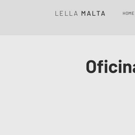
LELLA
MALTA
HOME
Oficin