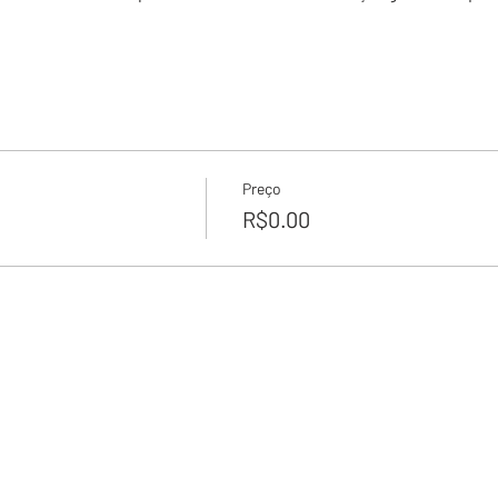
Preço
R$0.00