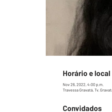
Horário e local
Nov 26, 2022, 4:00 p.m.
Travessa Gravatá, Tv. Gravatá
Convidados