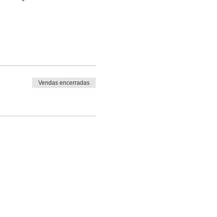
Vendas encerradas