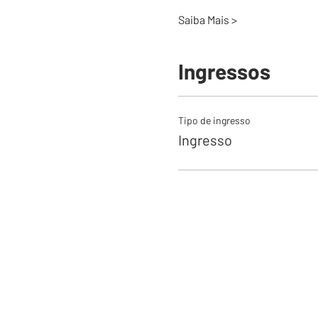
Saiba Mais >
Ingressos
Tipo de ingresso
Ingresso