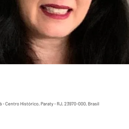
 - Centro Histórico, Paraty - RJ, 23970-000, Brasil