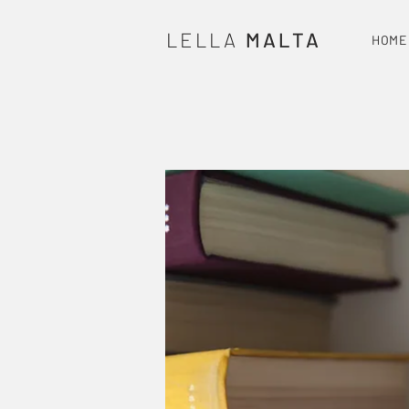
LELLA
MALTA
HOME