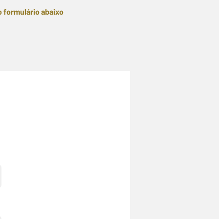
o formulário abaixo