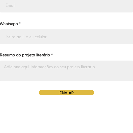
Whatsapp
Resumo do projeto literário
ENVIAR