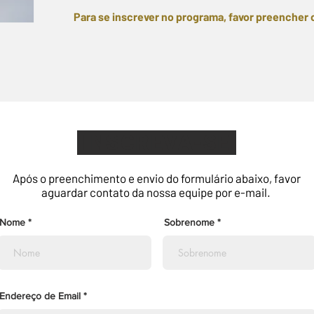
Para se inscrever no programa, favor preencher 
INSCREVA-SE
Após o preenchimento e envio do formulário abaixo, favor
aguardar contato da nossa equipe por e-mail.
Nome
Sobrenome
Endereço de Email