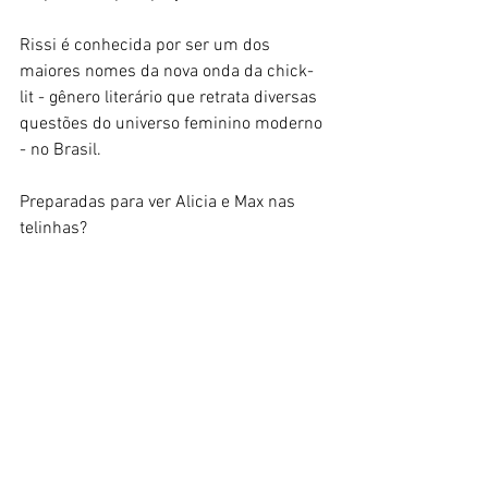
Rissi é conhecida por ser um dos 
maiores nomes da nova onda da chick-
lit - gênero literário que retrata diversas 
questões do universo feminino moderno 
- no Brasil.
Preparadas para ver Alicia e Max nas 
telinhas? 