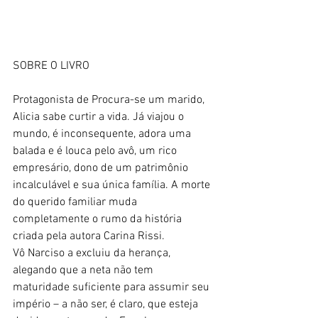
SOBRE O LIVRO 
Protagonista de Procura-se um marido, 
Alicia sabe curtir a vida. Já viajou o 
mundo, é inconsequente, adora uma 
balada e é louca pelo avô, um rico 
empresário, dono de um patrimônio 
incalculável e sua única família. A morte 
do querido familiar muda 
completamente o rumo da história 
criada pela autora Carina Rissi. 
Vô Narciso a excluiu da herança, 
alegando que a neta não tem 
maturidade suficiente para assumir seu 
império – a não ser, é claro, que esteja 