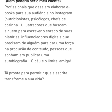
Quem poderia ser o meu cliente?
Profissionais que desejam elaborar e-
books para sua audiência no instagram 
(nutricionistas, psicólogos, chefs de 
cozinha...), ilustradores que buscam 
alguém para escrever o enredo de suas 
histórias, influenciadores digitais que 
precisam de alguém para dar uma força 
na produção de conteúdo, pessoas que 
sonham em publicar uma 
autobiografia... O céu é o limite, amiga!
Tá pronta para permitir que a escrita 
transforme a sua vida?
_______