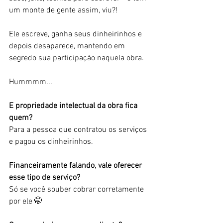
um monte de gente assim, viu?!
Ele escreve, ganha seus dinheirinhos e 
depois desaparece, mantendo em 
segredo sua participação naquela obra. 
Hummmm...
E propriedade intelectual da obra fica 
quem?
Para a pessoa que contratou os serviços 
e pagou os dinheirinhos.
Financeiramente falando, vale oferecer 
esse tipo de serviço?
Só se você souber cobrar corretamente 
por ele 🤭